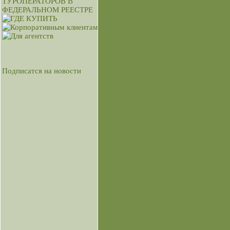
Подписатся на новости