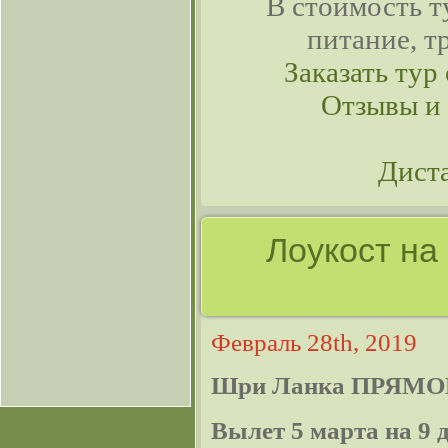
В стоимость т
питание, т
Заказать тур 
Отзывы и
Дист
Лоукост на
Февраль 28th, 2019
Шри Ланка ПРЯМО
Вылет 5 марта на 9 