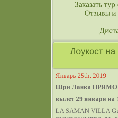
Заказать тур 
Отзывы и
Дист
Лоукост на
Январь 25th, 2019
Шри Ланка ПРЯМО
вылет 29 января на 
LA SAMAN VILLA Gue