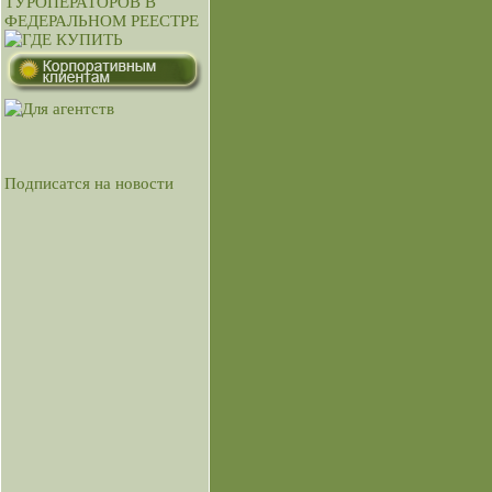
Подписатся на новости