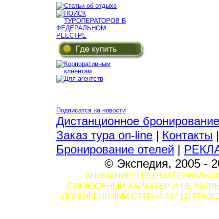
Подписатся на новости
Дистанционное бронировани
Заказ тура on-line
|
Контакты
Бронирование отелей
|
РЕКЛ
© Экспедия, 2005 - 2
ВНИМАНИЕ!!! ВСЕ МАТЕРИАЛЫ 
СПРАВОЧНЫЙ ХАРАКТЕР И НЕ ЯВЛ
ПОЛОЖЕНИЯМИ СТАТЬИ 437 (2) ГРА