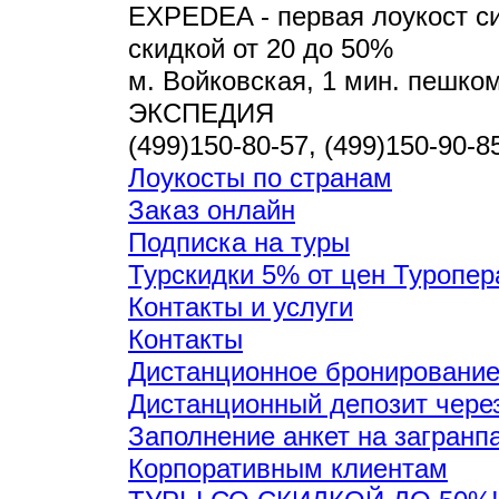
EXPEDEA - первая лоукост си
скидкой от 20 до 50%
м. Войковская, 1 мин. пешком,
ЭКСПЕДИЯ
(499)150-80-57, (499)150-90-8
Лоукосты по странам
Заказ онлайн
Подписка на туры
Турскидки 5% от цен Туропер
Контакты и услуги
Контакты
Дистанционное бронирование
Дистанционный депозит чере
Заполнение анкет на загранп
Корпоративным клиентам