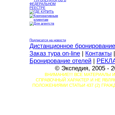
Подписатся на новости
Дистанционное бронировани
Заказ тура on-line
|
Контакты
Бронирование отелей
|
РЕКЛ
© Экспедия, 2005 - 2
ВНИМАНИЕ!!! ВСЕ МАТЕРИАЛЫ 
СПРАВОЧНЫЙ ХАРАКТЕР И НЕ ЯВЛ
ПОЛОЖЕНИЯМИ СТАТЬИ 437 (2) ГРА