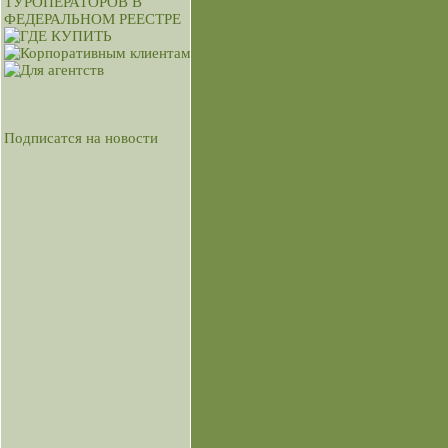
Подписатся на новости