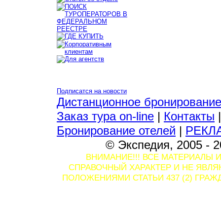
Подписатся на новости
Дистанционное бронировани
Заказ тура on-line
|
Контакты
Бронирование отелей
|
РЕКЛ
© Экспедия, 2005 - 2
ВНИМАНИЕ!!! ВСЕ МАТЕРИАЛЫ 
СПРАВОЧНЫЙ ХАРАКТЕР И НЕ ЯВЛ
ПОЛОЖЕНИЯМИ СТАТЬИ 437 (2) ГРА