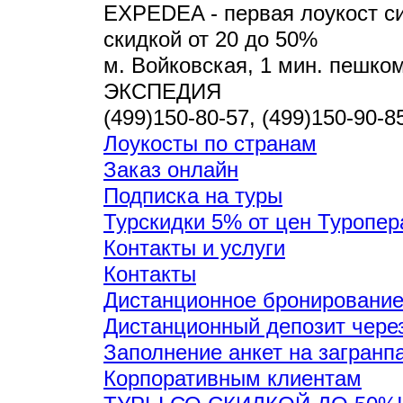
EXPEDEA - первая лоукост си
скидкой от 20 до 50%
м. Войковская, 1 мин. пешком,
ЭКСПЕДИЯ
(499)150-80-57, (499)150-90-8
Лоукосты по странам
Заказ онлайн
Подписка на туры
Турскидки 5% от цен Туропер
Контакты и услуги
Контакты
Дистанционное бронирование
Дистанционный депозит чере
Заполнение анкет на загранп
Корпоративным клиентам