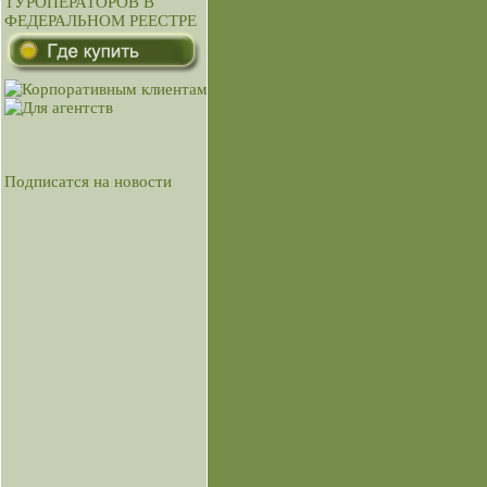
Подписатся на новости