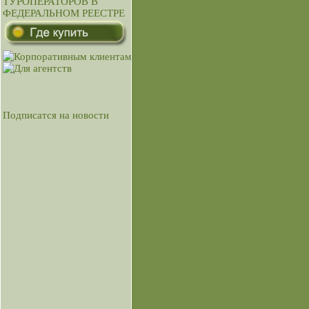
Подписатся на новости