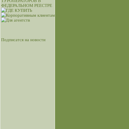
Подписатся на новости